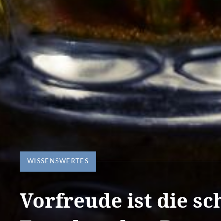
WISSENSWERTES
Vorfreude ist die sc