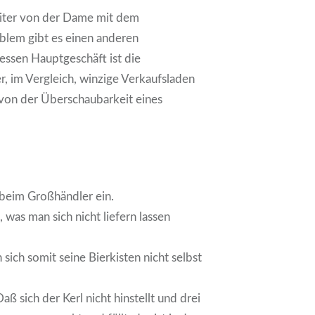
iter von der Dame mit dem
blem gibt es einen anderen
essen Hauptgeschäft ist die
r, im Vergleich, winzige Verkaufsladen
 von der Überschaubarkeit eines
 beim Großhändler ein.
s, was man sich nicht liefern lassen
sich somit seine Bierkisten nicht selbst
.
aß sich der Kerl nicht hinstellt und drei