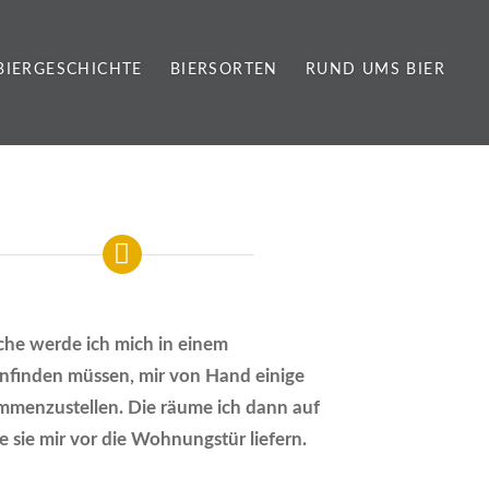
BIERGESCHICHTE
BIERSORTEN
RUND UMS BIER
he werde ich mich in einem
nfinden müssen, mir von Hand einige
mmenzustellen. Die räume ich dann auf
se sie mir vor die Wohnungstür liefern.