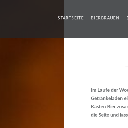
STARTSEITE
BIERBRAUEN
Im Laufe der Woc
Getränkeladen ei
Kästen Bier zusa
die Seite und las