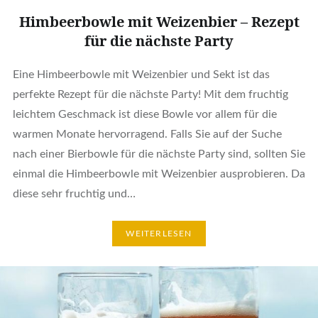
Himbeerbowle mit Weizenbier – Rezept
für die nächste Party
Eine Himbeerbowle mit Weizenbier und Sekt ist das
perfekte Rezept für die nächste Party! Mit dem fruchtig
leichtem Geschmack ist diese Bowle vor allem für die
warmen Monate hervorragend. Falls Sie auf der Suche
nach einer Bierbowle für die nächste Party sind, sollten Sie
einmal die Himbeerbowle mit Weizenbier ausprobieren. Da
diese sehr fruchtig und…
WEITERLESEN