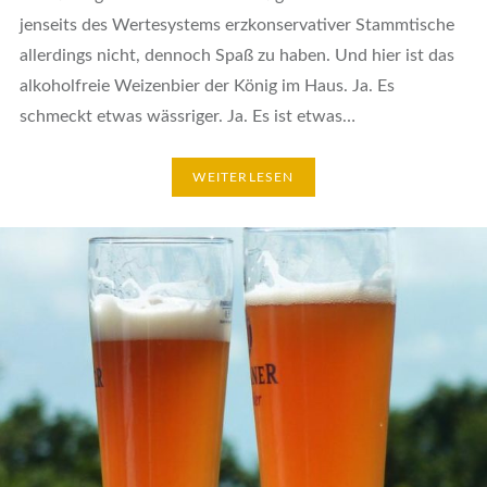
jenseits des Wertesystems erzkonservativer Stammtische
allerdings nicht, dennoch Spaß zu haben. Und hier ist das
alkoholfreie Weizenbier der König im Haus. Ja. Es
schmeckt etwas wässriger. Ja. Es ist etwas…
WEITERLESEN