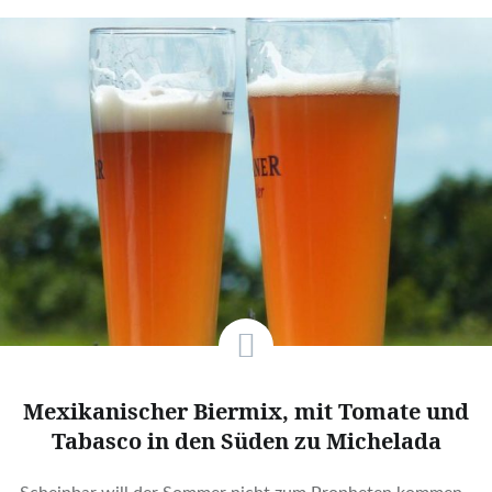
Mexikanischer Biermix, mit Tomate und
Tabasco in den Süden zu Michelada