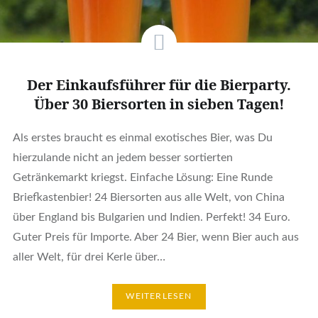
Der Einkaufsführer für die Bierparty.
Über 30 Biersorten in sieben Tagen!
Als erstes braucht es einmal exotisches Bier, was Du
hierzulande nicht an jedem besser sortierten
Getränkemarkt kriegst. Einfache Lösung: Eine Runde
Briefkastenbier! 24 Biersorten aus alle Welt, von China
über England bis Bulgarien und Indien. Perfekt! 34 Euro.
Guter Preis für Importe. Aber 24 Bier, wenn Bier auch aus
aller Welt, für drei Kerle über…
WEITERLESEN