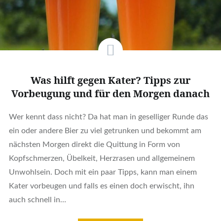
Was hilft gegen Kater? Tipps zur
Vorbeugung und für den Morgen danach
Wer kennt dass nicht? Da hat man in geselliger Runde das
ein oder andere Bier zu viel getrunken und bekommt am
nächsten Morgen direkt die Quittung in Form von
Kopfschmerzen, Übelkeit, Herzrasen und allgemeinem
Unwohlsein. Doch mit ein paar Tipps, kann man einem
Kater vorbeugen und falls es einen doch erwischt, ihn
auch schnell in…