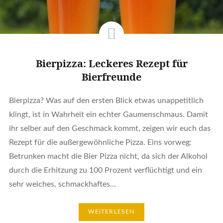
Bierpizza: Leckeres Rezept für
Bierfreunde
Bierpizza? Was auf den ersten Blick etwas unappetitlich
klingt, ist in Wahrheit ein echter Gaumenschmaus. Damit
ihr selber auf den Geschmack kommt, zeigen wir euch das
Rezept für die außergewöhnliche Pizza. Eins vorweg:
Betrunken macht die Bier Pizza nicht, da sich der Alkohol
durch die Erhitzung zu 100 Prozent verflüchtigt und ein
sehr weiches, schmackhaftes…
WEITERLESEN