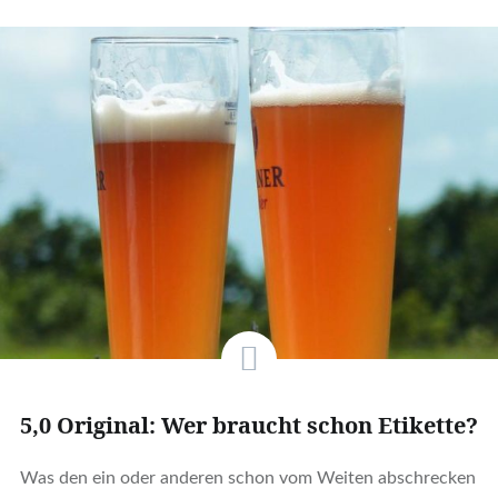
5,0 Original: Wer braucht schon Etikette?
Was den ein oder anderen schon vom Weiten abschrecken