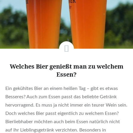
Welches Bier genießt man zu welchem
Essen?
Ein gekühltes Bier an einem heißen Tag – gibt es etwas
Besseres? Auch zum Essen passt das beliebte Getränk
hervorragend. Es muss ja nicht immer ein teurer Wein sein.
Doch welches Bier passt eigentlich zu welchem Essen?
Bierliebhaber möchten auch beim Essen natürlich nicht
auf ihr Lieblingsgetränk verzichten. Besonders in