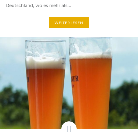
Deutschland, wo es mehr als…
WEITERLESEN