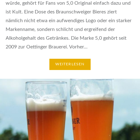
würde, gehört für Fans von 5,0 Original einfach dazu und
ist Kult. Eine Dose des Braunschweiger Bieres ziert
nämlich nicht etwa ein aufwendiges Logo oder ein starker
Markenname, sondern schlicht und ergreifend der
Alkoholgehalt des Getränkes. Die Marke 5,0 gehört seit
2009 zur Oettinger Brauerei. Vorher…
WEITERLESEN