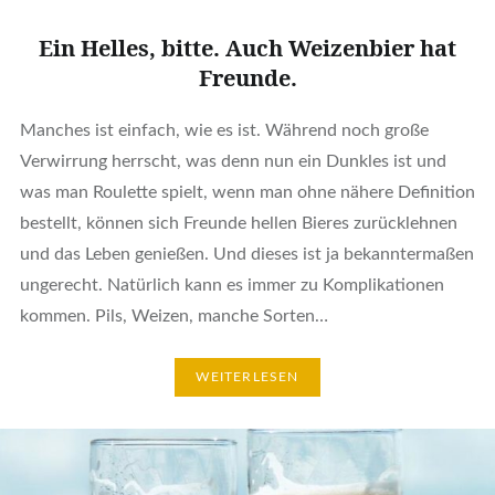
Ein Helles, bitte. Auch Weizenbier hat
Freunde.
Manches ist einfach, wie es ist. Während noch große
Verwirrung herrscht, was denn nun ein Dunkles ist und
was man Roulette spielt, wenn man ohne nähere Definition
bestellt, können sich Freunde hellen Bieres zurücklehnen
und das Leben genießen. Und dieses ist ja bekanntermaßen
ungerecht. Natürlich kann es immer zu Komplikationen
kommen. Pils, Weizen, manche Sorten…
WEITERLESEN