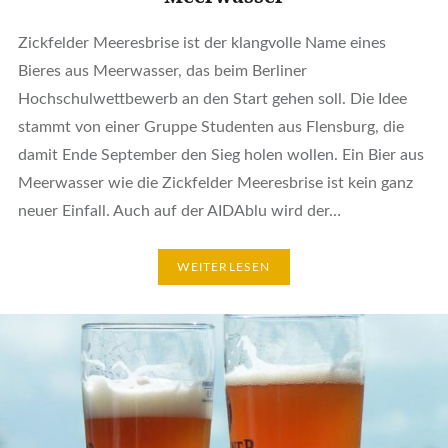
Zickfelder Meeresbrise ist der klangvolle Name eines
Bieres aus Meerwasser, das beim Berliner
Hochschulwettbewerb an den Start gehen soll. Die Idee
stammt von einer Gruppe Studenten aus Flensburg, die
damit Ende September den Sieg holen wollen. Ein Bier aus
Meerwasser wie die Zickfelder Meeresbrise ist kein ganz
neuer Einfall. Auch auf der AIDAblu wird der…
WEITERLESEN