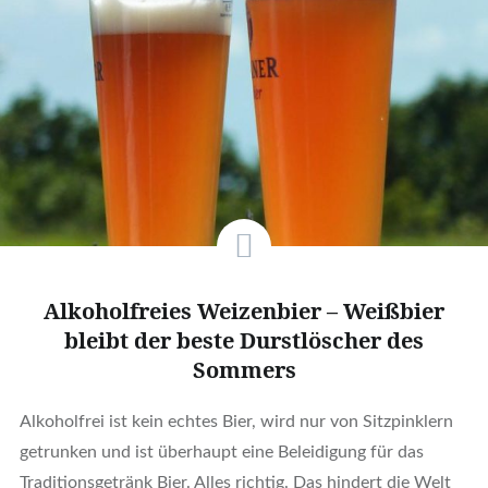
Alkoholfreies Weizenbier – Weißbier
bleibt der beste Durstlöscher des
Sommers
Alkoholfrei ist kein echtes Bier, wird nur von Sitzpinklern
getrunken und ist überhaupt eine Beleidigung für das
Traditionsgetränk Bier. Alles richtig. Das hindert die Welt