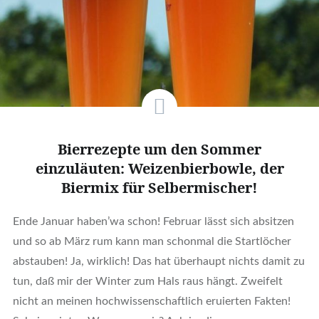
Bierrezepte um den Sommer
einzuläuten: Weizenbierbowle, der
Biermix für Selbermischer!
Ende Januar haben’wa schon! Februar lässt sich absitzen
und so ab März rum kann man schonmal die Startlöcher
abstauben! Ja, wirklich! Das hat überhaupt nichts damit zu
tun, daß mir der Winter zum Hals raus hängt. Zweifelt
nicht an meinen hochwissenschaftlich eruierten Fakten!