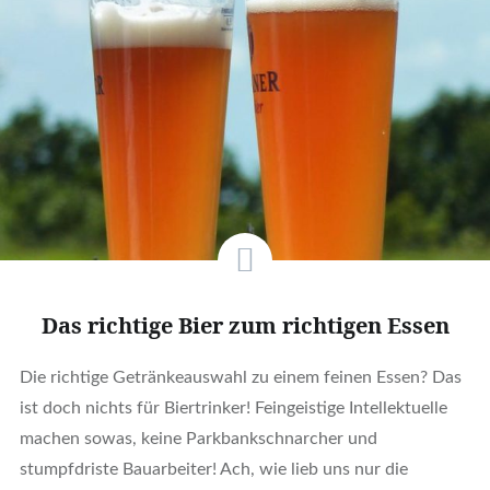
Das richtige Bier zum richtigen Essen
Die richtige Getränkeauswahl zu einem feinen Essen? Das
ist doch nichts für Biertrinker! Feingeistige Intellektuelle
machen sowas, keine Parkbankschnarcher und
stumpfdriste Bauarbeiter! Ach, wie lieb uns nur die