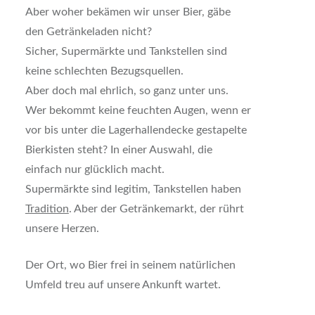
Aber woher bekämen wir unser Bier, gäbe
den Getränkeladen nicht?
Sicher, Supermärkte und Tankstellen sind
keine schlechten Bezugsquellen.
Aber doch mal ehrlich, so ganz unter uns.
Wer bekommt keine feuchten Augen, wenn er
vor bis unter die Lagerhallendecke gestapelte
Bierkisten steht? In einer Auswahl, die
einfach nur glücklich macht.
Supermärkte sind legitim, Tankstellen haben
Tradition
. Aber der Getränkemarkt, der rührt
unsere Herzen.
Der Ort, wo Bier frei in seinem natürlichen
Umfeld treu auf unsere Ankunft wartet.