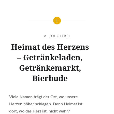
ALKOHOLFREI
Heimat des Herzens
– Getränkeladen,
Getränkemarkt,
Bierbude
Viele Namen trägt der Ort, wo unsere
Herzen höher schlagen. Denn Heimat ist
dort, wo das Herz ist, nicht wahr?