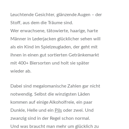
Leuchtende Gesichter, glänzende Augen – der
Stoff, aus dem die Träume sind.
Wer erwachsene, tätowierte, haarige, harte
Männer in Lederjacken glücklicher sehen will
als ein Kind im Spielzeugladen, der geht mit
ihnen in einen gut sortierten Getränkemarkt
mit 400+ Biersorten und holt sie später
wieder ab.
Dabei sind megalomanische Zahlen gar nicht
notwendig. Selbst die winzigsten Läden
kommen auf einige Alkoholfreie, ein paar
Dunkle, Helle und ein
Pils
oder zwei. Und
zwanzig sind in der Regel schon normal.
Und was braucht man mehr um glücklich zu