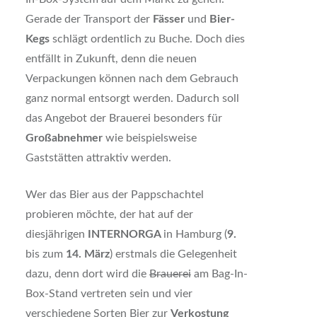
Gerade der Transport der
Fässer
und
Bier-
Kegs
schlägt ordentlich zu Buche. Doch dies
entfällt in Zukunft, denn die neuen
Verpackungen können nach dem Gebrauch
ganz normal entsorgt werden. Dadurch soll
das Angebot der Brauerei besonders für
Großabnehmer
wie beispielsweise
Gaststätten attraktiv werden.
Wer das Bier aus der Pappschachtel
probieren möchte, der hat auf der
diesjährigen
INTERNORGA
in Hamburg (
9.
bis zum
14. März
) erstmals die Gelegenheit
dazu, denn dort wird die
Brauerei
am Bag-In-
Box-Stand vertreten sein und vier
verschiedene Sorten Bier zur
Verkostung