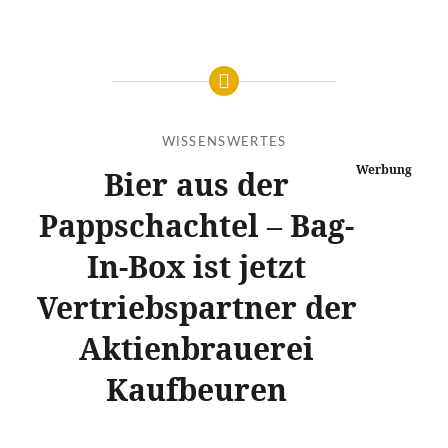
WISSENSWERTES
Werbung
Bier aus der
Pappschachtel – Bag-
In-Box ist jetzt
Vertriebspartner der
Aktienbrauerei
Kaufbeuren