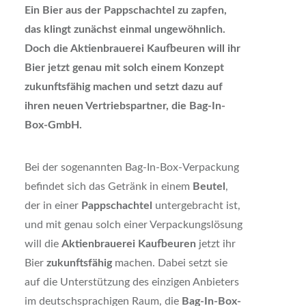
Ein Bier aus der Pappschachtel zu zapfen,
das klingt zunächst einmal ungewöhnlich.
Doch die Aktienbrauerei Kaufbeuren will ihr
Bier jetzt genau mit solch einem Konzept
zukunftsfähig machen und setzt dazu auf
ihren neuen Vertriebspartner, die Bag-In-
Box-GmbH.
Bei der sogenannten Bag-In-Box-Verpackung
befindet sich das Getränk in einem
Beutel
,
der in einer
Pappschachtel
untergebracht ist,
und mit genau solch einer Verpackungslösung
will die
Aktienbrauerei Kaufbeuren
jetzt ihr
Bier
zukunftsfähig
machen. Dabei setzt sie
auf die Unterstützung des einzigen Anbieters
im deutschsprachigen Raum, die
Bag-In-Box-