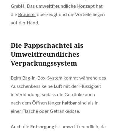
GmbH
. Das
umweltfreundliche Konzept
hat
die
Brauerei
überzeugt und die Vorteile liegen
auf der Hand.
Die Pappschachtel als
Umweltfreundliches
Verpackungssystem
Beim Bag-In-Box-System kommt während des
Ausschenkens keine
Luft
mit der Flüssigkeit
in Verbindung, sodass die Getränke auch
nach dem Öffnen länger
haltbar
sind als in
einer Flasche oder Getränkedose.
Auch die
Entsorgung
ist umweltfreundlich, da