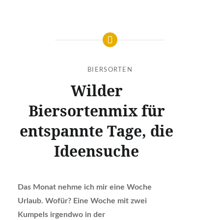
BIERSORTEN
Wilder
Biersortenmix für
entspannte Tage, die
Ideensuche
Das Monat nehme ich mir eine Woche
Urlaub. Wofür? Eine Woche mit zwei
Kumpels irgendwo in der