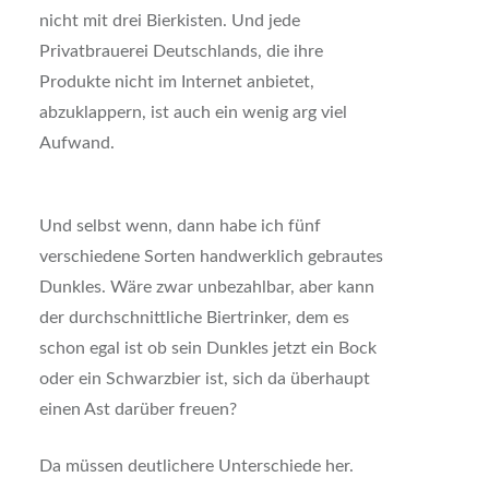
nicht mit drei Bierkisten. Und jede
Privatbrauerei Deutschlands, die ihre
Produkte nicht im Internet anbietet,
abzuklappern, ist auch ein wenig arg viel
Aufwand.
Und selbst wenn, dann habe ich fünf
verschiedene Sorten handwerklich gebrautes
Dunkles. Wäre zwar unbezahlbar, aber kann
der durchschnittliche Biertrinker, dem es
schon egal ist ob sein Dunkles jetzt ein Bock
oder ein Schwarzbier ist, sich da überhaupt
einen Ast darüber freuen?
Da müssen deutlichere Unterschiede her.