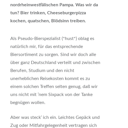
nordrheinwestfälischen Pampa. Was wir da
tun? Bier trinken, Cheeseburgerpizza
kochen, quatschen, Blödsinn treiben.
Als Pseudo-Bierspezialist (*hust*) oblag es
natürlich mir, für das entsprechende
Biersortiment zu sorgen. Sind wir doch alle
über ganz Deutschland verteilt und zwischen
Berufen, Studium und den nicht
unerheblichen Reisekosten kommt es zu
einem solchen Treffen selten genug, daß wir
uns nicht mit ’nem Sixpack von der Tanke
begnügen wollen.
Aber was steck‘ ich ein. Leichtes Gepäck und
Zug oder Mitfahrgelegenheit vertragen sich