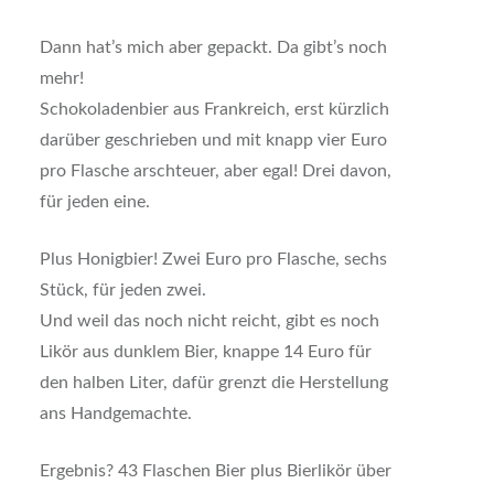
Dann hat’s mich aber gepackt. Da gibt’s noch
mehr!
Schokoladenbier aus Frankreich, erst kürzlich
darüber geschrieben und mit knapp vier Euro
pro Flasche arschteuer, aber egal! Drei davon,
für jeden eine.
Plus Honigbier! Zwei Euro pro Flasche, sechs
Stück, für jeden zwei.
Und weil das noch nicht reicht, gibt es noch
Likör aus dunklem Bier, knappe 14 Euro für
den halben Liter, dafür grenzt die Herstellung
ans Handgemachte.
Ergebnis? 43 Flaschen Bier plus Bierlikör über