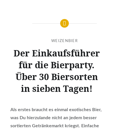
WEIZENBIER
Der Einkaufsführer
für die Bierparty.
Über 30 Biersorten
in sieben Tagen!
Als erstes braucht es einmal exotisches Bier,
was Du hierzulande nicht an jedem besser
sortierten Getränkemarkt kriegst. Einfache