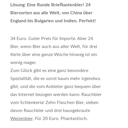
Lösung: Eine Runde Briefkastenbier! 24
Biersorten aus alle Welt, von China über
England bis Bulgarien und Indien. Perfekt!
34 Euro. Guter Preis für Importe. Aber 24
Bier, wenn Bier auch aus aller Welt, für drei
Kerle über eine ganze Woche hinweg ist ein
wenig mager.
Zum Glück gibt es eine ganz besondere
Spezialität, die es sonst kaum mehr irgendwo
gibt, und die vom Anbieter ganz bequem über
das Internet bezogen werden kann: Rauchbier
vom Schlenkerla! Zehn Flaschen Bier, sieben
davon Rauchbier und drei hausgebraute
Weizenbier
. Für 20 Euro. Phantastisch.