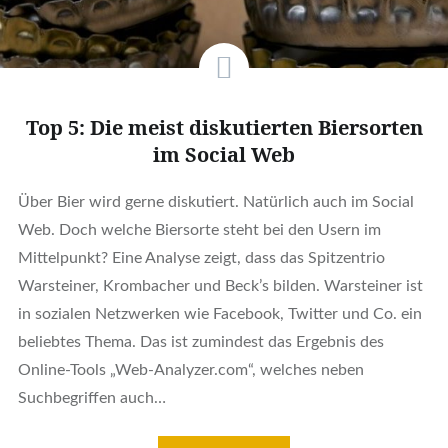
Top 5: Die meist diskutierten Biersorten
im Social Web
Über Bier wird gerne diskutiert. Natürlich auch im Social
Web. Doch welche Biersorte steht bei den Usern im
Mittelpunkt? Eine Analyse zeigt, dass das Spitzentrio
Warsteiner, Krombacher und Beck’s bilden. Warsteiner ist
in sozialen Netzwerken wie Facebook, Twitter und Co. ein
beliebtes Thema. Das ist zumindest das Ergebnis des
Online-Tools „Web-Analyzer.com“, welches neben
Suchbegriffen auch…