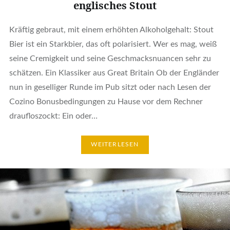
englisches Stout
Kräftig gebraut, mit einem erhöhten Alkoholgehalt: Stout
Bier ist ein Starkbier, das oft polarisiert. Wer es mag, weiß
seine Cremigkeit und seine Geschmacksnuancen sehr zu
schätzen. Ein Klassiker aus Great Britain Ob der Engländer
nun in geselliger Runde im Pub sitzt oder nach Lesen der
Cozino Bonusbedingungen zu Hause vor dem Rechner
draufloszockt: Ein oder…
WEITERLESEN