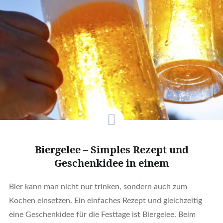
Biergelee – Simples Rezept und
Geschenkidee in einem
Bier kann man nicht nur trinken, sondern auch zum
Kochen einsetzen. Ein einfaches Rezept und gleichzeitig
eine Geschenkidee für die Festtage ist Biergelee. Beim