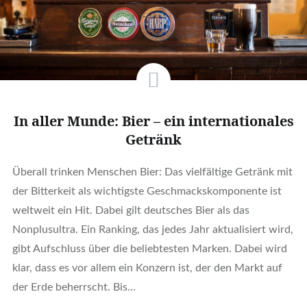
In aller Munde: Bier – ein internationales
Getränk
Überall trinken Menschen Bier: Das vielfältige Getränk mit
der Bitterkeit als wichtigste Geschmackskomponente ist
weltweit ein Hit. Dabei gilt deutsches Bier als das
Nonplusultra. Ein Ranking, das jedes Jahr aktualisiert wird,
gibt Aufschluss über die beliebtesten Marken. Dabei wird
klar, dass es vor allem ein Konzern ist, der den Markt auf
der Erde beherrscht. Bis…