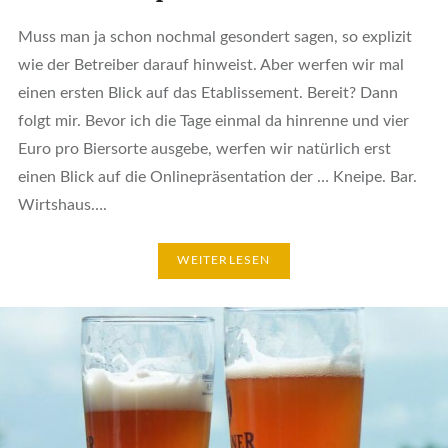
Muss man ja schon nochmal gesondert sagen, so explizit
wie der Betreiber darauf hinweist. Aber werfen wir mal
einen ersten Blick auf das Etablissement. Bereit? Dann
folgt mir. Bevor ich die Tage einmal da hinrenne und vier
Euro pro Biersorte ausgebe, werfen wir natürlich erst
einen Blick auf die Onlinepräsentation der … Kneipe. Bar.
Wirtshaus….
WEITERLESEN