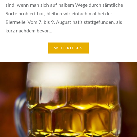
sind, wenn man sich auf halbem Wege durch sämtliche
Sorte probiert hat, bleiben wir einfach mal bei der
Biermeile. Vom 7. bis 9. August hat’s stattgefunden, als
kurz nachdem bevor…
WEITERLESEN