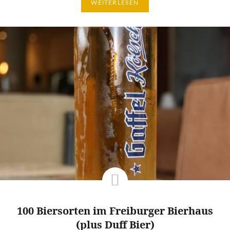
WEITERLESEN
100 Biersorten im Freiburger Bierhaus
(plus Duff Bier)