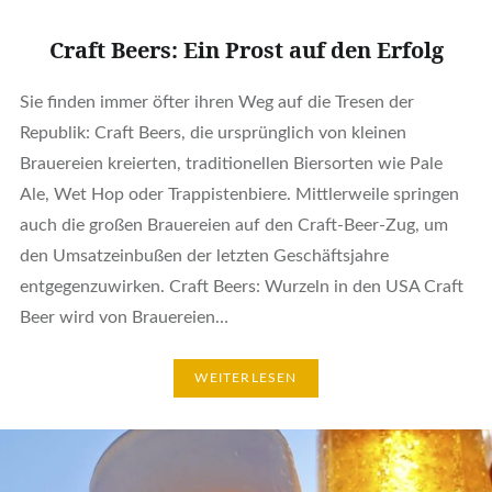
Craft Beers: Ein Prost auf den Erfolg
Sie finden immer öfter ihren Weg auf die Tresen der
Republik: Craft Beers, die ursprünglich von kleinen
Brauereien kreierten, traditionellen Biersorten wie Pale
Ale, Wet Hop oder Trappistenbiere. Mittlerweile springen
auch die großen Brauereien auf den Craft-Beer-Zug, um
den Umsatzeinbußen der letzten Geschäftsjahre
entgegenzuwirken. Craft Beers: Wurzeln in den USA Craft
Beer wird von Brauereien…
WEITERLESEN