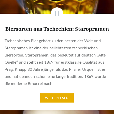
Biersorten aus Tschechien: Staropramen
Tschechisches Bier gehört zu den besten der Welt und
Staropramen ist eine der beliebtesten tschechischen
Biersorten. Staropramen, das bedeutet auf deutsch „Alte
Quelle“ und steht seit 1869 für erstklassige Qualität aus
Prag. Knapp 30 Jahre jünger als das Pilsner Urquell ist es
und hat dennoch schon eine lange Tradition. 1869 wurde
die moderne Brauerei nach…
WEITERLESEN