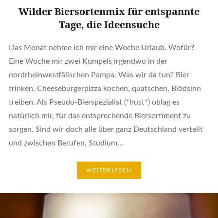
Wilder Biersortenmix für entspannte
Tage, die Ideensuche
Das Monat nehme ich mir eine Woche Urlaub. Wofür?
Eine Woche mit zwei Kumpels irgendwo in der
nordrheinwestfälischen Pampa. Was wir da tun? Bier
trinken, Cheeseburgerpizza kochen, quatschen, Blödsinn
treiben. Als Pseudo-Bierspezialist (*hust*) oblag es
natürlich mir, für das entsprechende Biersortiment zu
sorgen. Sind wir doch alle über ganz Deutschland verteilt
und zwischen Berufen, Studium…
WEITERLESEN