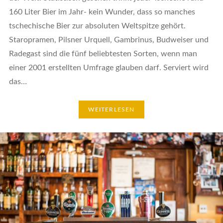
160 Liter Bier im Jahr- kein Wunder, dass so manches
tschechische Bier zur absoluten Weltspitze gehört.
Staropramen, Pilsner Urquell, Gambrinus, Budweiser und
Radegast sind die fünf beliebtesten Sorten, wenn man
einer 2001 erstellten Umfrage glauben darf. Serviert wird
das…
WEITERLESEN