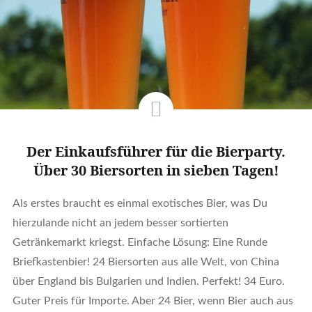
Der Einkaufsführer für die Bierparty.
Über 30 Biersorten in sieben Tagen!
Als erstes braucht es einmal exotisches Bier, was Du
hierzulande nicht an jedem besser sortierten
Getränkemarkt kriegst. Einfache Lösung: Eine Runde
Briefkastenbier! 24 Biersorten aus alle Welt, von China
über England bis Bulgarien und Indien. Perfekt! 34 Euro.
Guter Preis für Importe. Aber 24 Bier, wenn Bier auch aus