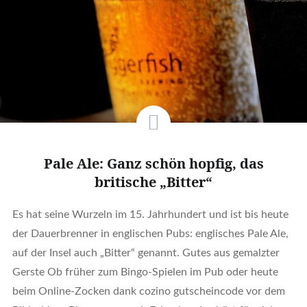
Pale Ale: Ganz schön hopfig, das
britische „Bitter“
Es hat seine Wurzeln im 15. Jahrhundert und ist bis heute
der Dauerbrenner in englischen Pubs: englisches Pale Ale,
auf der Insel auch „Bitter“ genannt. Gutes aus gemalzter
Gerste Ob früher zum Bingo-Spielen im Pub oder heute
beim Online-Zocken dank cozino gutscheincode vor dem