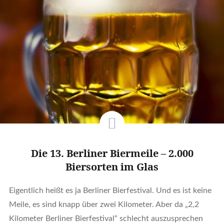
Die 13. Berliner Biermeile – 2.000
Biersorten im Glas
Eigentlich heißt es ja Berliner Bierfestival. Und es ist keine
Meile, es sind knapp über zwei Kilometer. Aber da „2,2
Kilometer Berliner Bierfestival“ schlecht auszusprechen