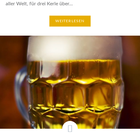
aller Welt, für drei Kerle über…
WEITERLESEN