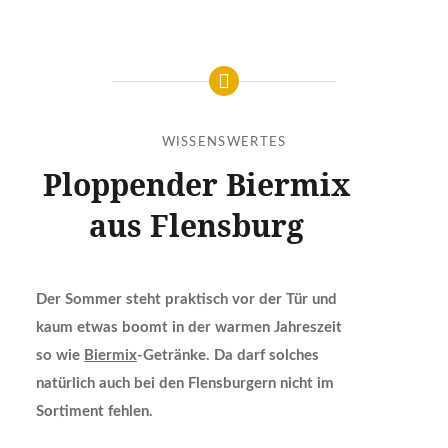
WISSENSWERTES
Ploppender Biermix
aus Flensburg
Der Sommer steht praktisch vor der Tür und
kaum etwas boomt in der warmen Jahreszeit
so wie
Biermix
-Getränke. Da darf solches
natürlich auch bei den Flensburgern nicht im
Sortiment fehlen.