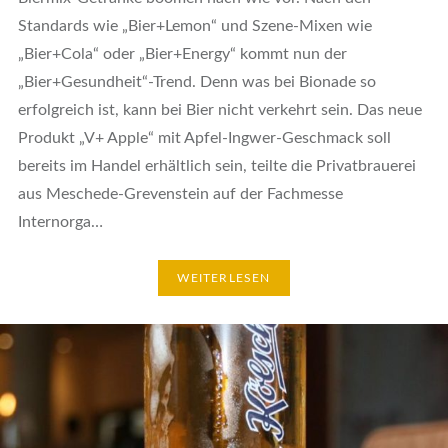
Standards wie „Bier+Lemon“ und Szene-Mixen wie
„Bier+Cola“ oder „Bier+Energy“ kommt nun der
„Bier+Gesundheit“-Trend. Denn was bei Bionade so
erfolgreich ist, kann bei Bier nicht verkehrt sein. Das neue
Produkt „V+ Apple“ mit Apfel-Ingwer-Geschmack soll
bereits im Handel erhältlich sein, teilte die Privatbrauerei
aus Meschede-Grevenstein auf der Fachmesse
Internorga…
WEITERLESEN