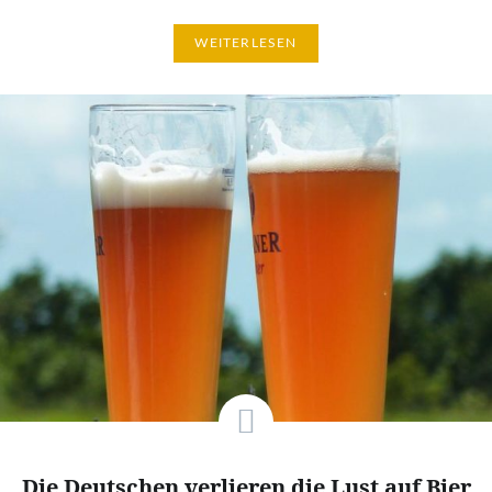
WEITERLESEN
Die Deutschen verlieren die Lust auf Bier