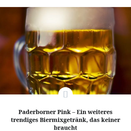
Paderborner Pink – Ein weiteres
trendiges Biermixgetränk, das keiner
braucht