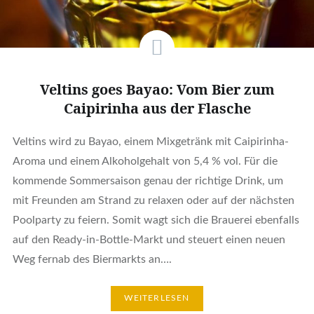
Veltins goes Bayao: Vom Bier zum
Caipirinha aus der Flasche
Veltins wird zu Bayao, einem Mixgetränk mit Caipirinha-
Aroma und einem Alkoholgehalt von 5,4 % vol. Für die
kommende Sommersaison genau der richtige Drink, um
mit Freunden am Strand zu relaxen oder auf der nächsten
Poolparty zu feiern. Somit wagt sich die Brauerei ebenfalls
auf den Ready-in-Bottle-Markt und steuert einen neuen
Weg fernab des Biermarkts an….
WEITERLESEN