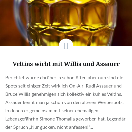
Veltins wirbt mit Willis und Assauer
Berichtet wurde darüber ja schon öfter, aber nun sind die
Spots seit einiger Zeit wirklich On-Air: Rudi Assauer und
Bruce Willis genehmigen sich kollektiv ein kühles Veltins.
Assauer kennt man ja schon von den älteren Werbespots,
in denen er gemeinsam mit seiner ehemaligen
Lebensgefährtin Simone Thomalla geworben hat. Legendär
der Spruch „Nur gucken, nicht anfassen!“…