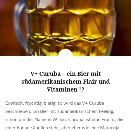
V+ Curuba – ein Bier mit
südamerikanischem Flair und
Vitaminen !?
Exotisch, fruchtig, bierig: so wird das V+ Curuba
beschrieben. Ein Bier mit südamerikanischem Feeling,
schon um des Namens Willen. Curuba ist eine Frucht, die
einer Banane ähnlich sieht, aber eher wie eine Maracuja