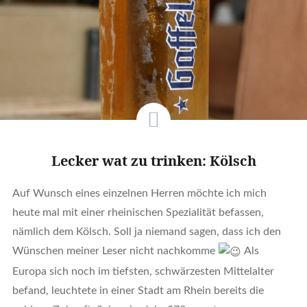
Lecker wat zu trinken: Kölsch
Auf Wunsch eines einzelnen Herren möchte ich mich
heute mal mit einer rheinischen Spezialität befassen,
nämlich dem Kölsch. Soll ja niemand sagen, dass ich den
Wünschen meiner Leser nicht nachkomme
Als
Europa sich noch im tiefsten, schwärzesten Mittelalter
befand, leuchtete in einer Stadt am Rhein bereits die