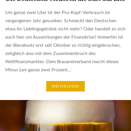
Um ganze zwei Liter ist der Pro-Kopf-Verbrauch im
vergangenen Jahr gesunken. Schmeckt den Deutschen
etwa ihr Lieblingsgetränk nicht mehr? Oder handelt es sich
auch hier um Auswirkungen der Finanzkrise? Immerhin ist
der Bierabsatz erst seit Oktober so richtig eingebrochen,
zeitgleich also mit dem Zusammenbruch des
Weltfinanzmarktes. Dem Brauereiverband macht dieses
Minus (um ganze zwei Prozent…
WEITERLESEN