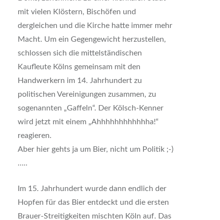
mit vielen Klöstern, Bischöfen und
dergleichen und die Kirche hatte immer mehr
Macht. Um ein Gegengewicht herzustellen,
schlossen sich die mittelständischen
Kaufleute Kölns gemeinsam mit den
Handwerkern im 14. Jahrhundert zu
politischen Vereinigungen zusammen, zu
sogenannten „Gaffeln“. Der Kölsch-Kenner
wird jetzt mit einem „Ahhhhhhhhhhhha!“
reagieren.
Aber hier gehts ja um Bier, nicht um Politik ;-)
…..
Im 15. Jahrhundert wurde dann endlich der
Hopfen für das Bier entdeckt und die ersten
Brauer-Streitigkeiten mischten Köln auf. Das