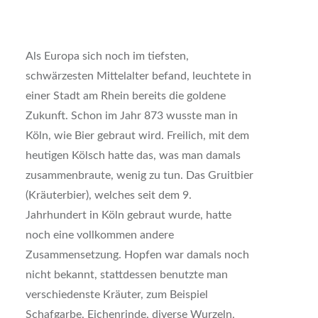
Als Europa sich noch im tiefsten,
schwärzesten Mittelalter befand, leuchtete in
einer Stadt am Rhein bereits die goldene
Zukunft. Schon im Jahr 873 wusste man in
Köln, wie Bier gebraut wird. Freilich, mit dem
heutigen Kölsch hatte das, was man damals
zusammenbraute, wenig zu tun. Das Gruitbier
(Kräuterbier), welches seit dem 9.
Jahrhundert in Köln gebraut wurde, hatte
noch eine vollkommen andere
Zusammensetzung. Hopfen war damals noch
nicht bekannt, stattdessen benutzte man
verschiedenste Kräuter, zum Beispiel
Schafgarbe, Eichenrinde, diverse Wurzeln,