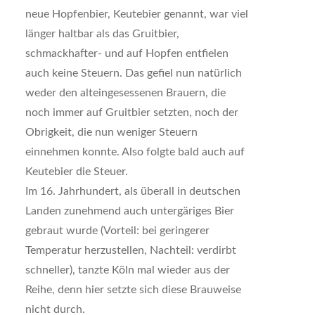
neue Hopfenbier, Keutebier genannt, war viel
länger haltbar als das Gruitbier,
schmackhafter- und auf Hopfen entfielen
auch keine Steuern. Das gefiel nun natürlich
weder den alteingesessenen Brauern, die
noch immer auf Gruitbier setzten, noch der
Obrigkeit, die nun weniger Steuern
einnehmen konnte. Also folgte bald auch auf
Keutebier die Steuer.
Im 16. Jahrhundert, als überall in deutschen
Landen zunehmend auch untergäriges Bier
gebraut wurde (Vorteil: bei geringerer
Temperatur herzustellen, Nachteil: verdirbt
schneller), tanzte Köln mal wieder aus der
Reihe, denn hier setzte sich diese Brauweise
nicht durch.