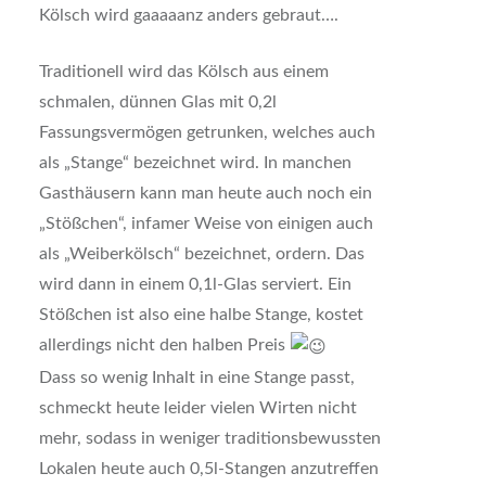
Kölsch wird gaaaaanz anders gebraut….
Traditionell wird das Kölsch aus einem
schmalen, dünnen Glas mit 0,2l
Fassungsvermögen getrunken, welches auch
als „Stange“ bezeichnet wird. In manchen
Gasthäusern kann man heute auch noch ein
„Stößchen“, infamer Weise von einigen auch
als „Weiberkölsch“ bezeichnet, ordern. Das
wird dann in einem 0,1l-Glas serviert. Ein
Stößchen ist also eine halbe Stange, kostet
allerdings nicht den halben Preis
Dass so wenig Inhalt in eine Stange passt,
schmeckt heute leider vielen Wirten nicht
mehr, sodass in weniger traditionsbewussten
Lokalen heute auch 0,5l-Stangen anzutreffen