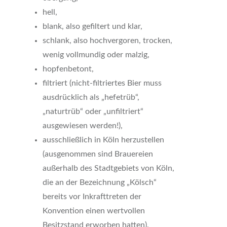
hell,
blank, also gefiltert und klar,
schlank, also hochvergoren, trocken,
wenig vollmundig oder malzig,
hopfenbetont,
filtriert (nicht-filtriertes Bier muss
ausdrücklich als „hefetrüb“,
„naturtrüb“ oder „unfiltriert“
ausgewiesen werden!),
ausschließlich in Köln herzustellen
(ausgenommen sind Brauereien
außerhalb des Stadtgebiets von Köln,
die an der Bezeichnung „Kölsch“
bereits vor Inkrafttreten der
Konvention einen wertvollen
Besitzstand erworben hatten).