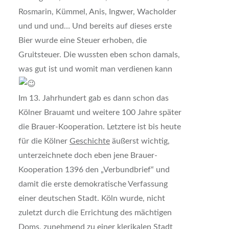
Rosmarin, Kümmel, Anis, Ingwer, Wacholder
und und und… Und bereits auf dieses erste
Bier wurde eine Steuer erhoben, die
Gruitsteuer. Die wussten eben schon damals,
was gut ist und womit man verdienen kann
Im 13. Jahrhundert gab es dann schon das
Kölner Brauamt und weitere 100 Jahre später
die Brauer-Kooperation. Letztere ist bis heute
für die Kölner
Geschichte
äußerst wichtig,
unterzeichnete doch eben jene Brauer-
Kooperation 1396 den „Verbundbrief“ und
damit die erste demokratische Verfassung
einer deutschen Stadt. Köln wurde, nicht
zuletzt durch die Errichtung des mächtigen
Doms, zunehmend zu einer klerikalen Stadt