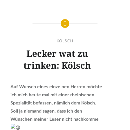
KÖLSCH
Lecker wat zu
trinken: Kölsch
Auf Wunsch eines einzelnen Herren möchte
ich mich heute mal mit einer rheinischen
Spezialität befassen, nämlich dem Kölsch.
Soll ja niemand sagen, dass ich den
Wünschen meiner Leser nicht nachkomme