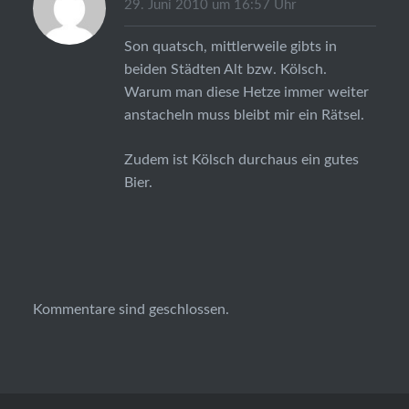
29. Juni 2010 um 16:57 Uhr
Son quatsch, mittlerweile gibts in
beiden Städten Alt bzw. Kölsch.
Warum man diese Hetze immer weiter
anstacheln muss bleibt mir ein Rätsel.
Zudem ist Kölsch durchaus ein gutes
Bier.
Kommentare sind geschlossen.