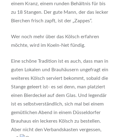
einem Kranz, einem runden Behältnis für bis
zu 18 Stangen. Der gute Mann, der das lecker
Bierchen frisch zapft, ist der „Zappes“.
Wer noch mehr über das Kölsch erfahren
möchte, wird im Koeln-Net fündig.
Eine schöne Tradition ist es auch, dass man in
guten Lokalen und Brauhäusern ungefragt ein
weiteres Kölsch serviert bekommt, sobald die
Stange geleert ist- es sei denn, man platziert
einen Bierdeckel auf dem Glas. Und legendär
ist es selbstverständlich, sich mal bei einem
gemütlichen Abend in einem Düsseldorfer
Brauhaus ein leckeres Kölsch zu bestellen.
Aber nicht den Verbandskasten vergessen,