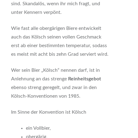
sind. Skandalös, wenn ihr mich fragt, und
unter Kennern verpönt.
Wie fast alle obergärigen Biere entwickelt
auch das Kölsch seinen vollen Geschmack
erst ab einer bestimmten temperatur, sodass
es meist mit acht bis zehn Grad serviert wird.
Wer sein Bier „Kölsch“ nennen darf, ist in
Anlehnung an das strenge
Reinheitsgebot
ebenso streng geregelt, und zwar in den
Kölsch-Konventionen von 1985.
Im Sinne der Konvention ist Kölsch
ein Vollbier,
obergärig,