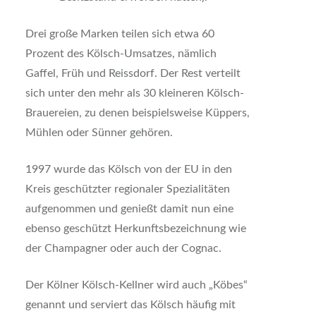
Drei große Marken teilen sich etwa 60
Prozent des Kölsch-Umsatzes, nämlich
Gaffel, Früh und Reissdorf. Der Rest verteilt
sich unter den mehr als 30 kleineren Kölsch-
Brauereien, zu denen beispielsweise Küppers,
Mühlen oder Sünner gehören.
1997 wurde das Kölsch von der EU in den
Kreis geschützter regionaler Spezialitäten
aufgenommen und genießt damit nun eine
ebenso geschützt Herkunftsbezeichnung wie
der Champagner oder auch der Cognac.
Der Kölner Kölsch-Kellner wird auch „Köbes“
genannt und serviert das Kölsch häufig mit