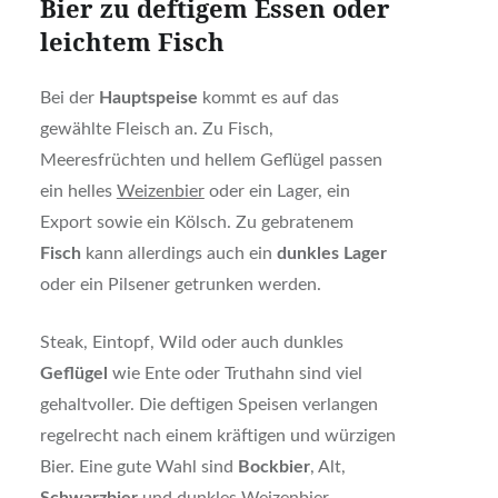
Bier zu deftigem Essen oder
leichtem Fisch
Bei der
Hauptspeise
kommt es auf das
gewählte Fleisch an. Zu Fisch,
Meeresfrüchten und hellem Geflügel passen
ein helles
Weizenbier
oder ein Lager, ein
Export sowie ein Kölsch. Zu gebratenem
Fisch
kann allerdings auch ein
dunkles Lager
oder ein Pilsener getrunken werden.
Steak, Eintopf, Wild oder auch dunkles
Geflügel
wie Ente oder Truthahn sind viel
gehaltvoller. Die deftigen Speisen verlangen
regelrecht nach einem kräftigen und würzigen
Bier. Eine gute Wahl sind
Bockbier
, Alt,