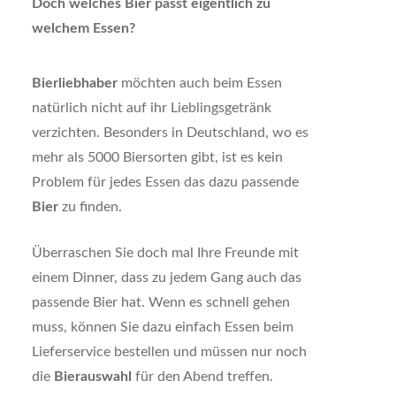
Doch welches Bier passt eigentlich zu
welchem Essen?
Bierliebhaber
möchten auch beim Essen
natürlich nicht auf ihr Lieblingsgetränk
verzichten. Besonders in Deutschland, wo es
mehr als 5000 Biersorten gibt, ist es kein
Problem für jedes Essen das dazu passende
Bier
zu finden.
Überraschen Sie doch mal Ihre Freunde mit
einem Dinner, dass zu jedem Gang auch das
passende Bier hat. Wenn es schnell gehen
muss, können Sie dazu einfach Essen beim
Lieferservice bestellen und müssen nur noch
die
Bierauswahl
für den Abend treffen.