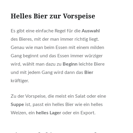
Helles Bier zur Vorspeise
Es gibt eine einfache Regel für die
Auswahl
des Bieres, mit der man immer richtig liegt.
Genau wie man beim Essen mit einem milden
Gang beginnt und das Essen immer würziger
wird, wählt man dazu zu
Beginn
leichte Biere
und mit jedem Gang wird dann das
Bier
kräftiger.
Zu der Vorspeise, die meist ein Salat oder eine
Suppe
ist, passt ein helles Bier wie ein helles
Weizen, ein
helles Lager
oder ein Export.