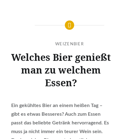
WEIZENBIER
Welches Bier genießt
man zu welchem
Essen?
Ein gekühltes Bier an einem heißen Tag –
gibt es etwas Besseres? Auch zum Essen
passt das beliebte Getränk hervorragend. Es
muss ja nicht immer ein teurer Wein sein.