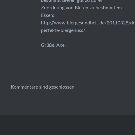
bestimmt Bieren gut zu Eurer
Zuordnung von Bieren zu bestimmtem
Essen:
http://www.biergesundheit.de/20110328/de
perfekte-biergenuss/
Grüße, Axel
Kommentare sind geschlossen.