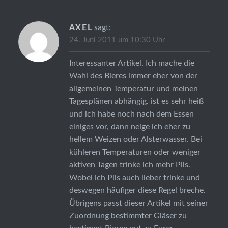
AXEL
sagt:
24. Juni 2011 um 10:30 Uhr
Interessanter Artikel. Ich mache die
Wahl des Bieres immer eher von der
allgemeinen Temperatur und meinen
Tagesplänen abhängig. ist es sehr heiß
und ich habe noch nach dem Essen
einiges vor, dann neige ich eher zu
hellem Weizen oder Alsterwasser. Bei
kühleren Temperaturen oder weniger
aktiven Tagen trinke ich mehr Pils.
Wobei ich Pils auch lieber trinke und
deswegen häufiger diese Regel breche.
Übrigens passt dieser Artikel mit seiner
Zuordnung bestimmter Gläser zu