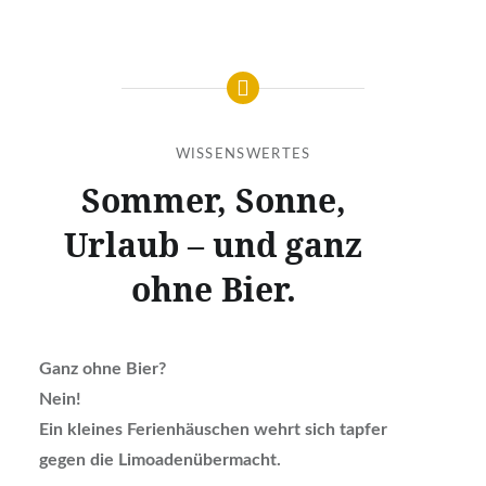
WISSENSWERTES
Sommer, Sonne,
Urlaub – und ganz
ohne Bier.
Ganz ohne Bier?
Nein!
Ein kleines Ferienhäuschen wehrt sich tapfer
gegen die Limoadenübermacht.