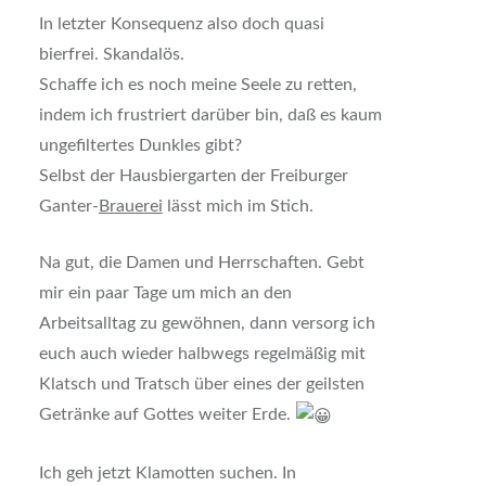
In letzter Konsequenz also doch quasi
bierfrei. Skandalös.
Schaffe ich es noch meine Seele zu retten,
indem ich frustriert darüber bin, daß es kaum
ungefiltertes Dunkles gibt?
Selbst der Hausbiergarten der Freiburger
Ganter-
Brauerei
lässt mich im Stich.
Na gut, die Damen und Herrschaften. Gebt
mir ein paar Tage um mich an den
Arbeitsalltag zu gewöhnen, dann versorg ich
euch auch wieder halbwegs regelmäßig mit
Klatsch und Tratsch über eines der geilsten
Getränke auf Gottes weiter Erde.
Ich geh jetzt Klamotten suchen. In