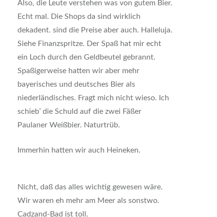
Also, die Leute verstehen was von gutem Bier.
Echt mal. Die Shops da sind wirklich
dekadent. sind die Preise aber auch. Halleluja.
Siehe Finanzspritze. Der Spaß hat mir echt
ein Loch durch den Geldbeutel gebrannt.
Spaßigerweise hatten wir aber mehr
bayerisches und deutsches Bier als
niederländisches. Fragt mich nicht wieso. Ich
schieb‘ die Schuld auf die zwei Fäßer
Paulaner Weißbier. Naturtrüb.
Immerhin hatten wir auch Heineken.
Nicht, daß das alles wichtig gewesen wäre.
Wir waren eh mehr am Meer als sonstwo.
Cadzand-Bad ist toll.