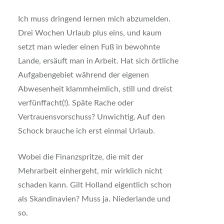
Ich muss dringend lernen mich abzumelden.
Drei Wochen Urlaub plus eins, und kaum
setzt man wieder einen Fuß in bewohnte
Lande, ersäuft man in Arbeit. Hat sich örtliche
Aufgabengebiet während der eigenen
Abwesenheit klammheimlich, still und dreist
verfünffacht(!). Späte Rache oder
Vertrauensvorschuss? Unwichtig. Auf den
Schock brauche ich erst einmal Urlaub.
Wobei die Finanzspritze, die mit der
Mehrarbeit einhergeht, mir wirklich nicht
schaden kann. Gilt Holland eigentlich schon
als Skandinavien? Muss ja. Niederlande und
so.