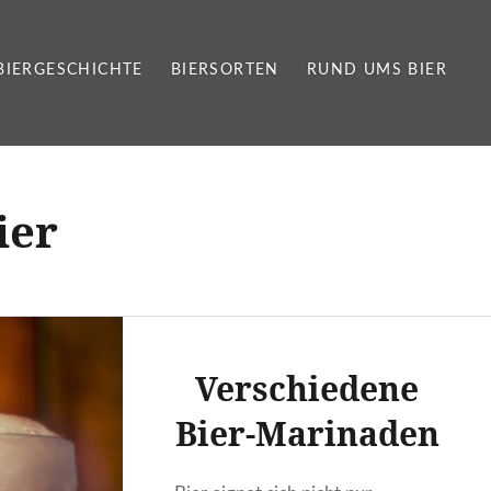
BIERGESCHICHTE
BIERSORTEN
RUND UMS BIER
ier
Verschiedene
Bier-Marinaden