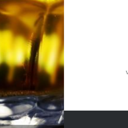
Beitrags-
Navigation