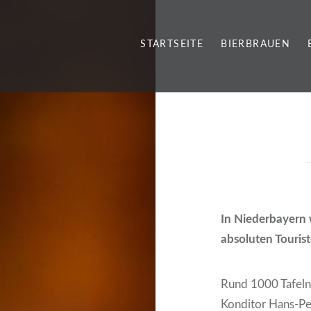
STARTSEITE
BIERBRAUEN
In Niederbayern 
absoluten Tourist
Rund 1000 Tafeln 
Konditor Hans-Pe