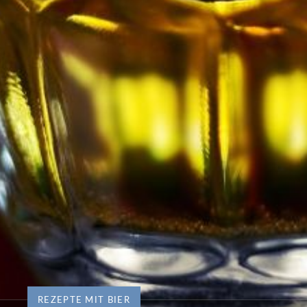
REZEPTE MIT BIER