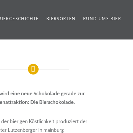
BIERGESCHICHTE
BIERSORTEN
RUND UMS BIER
wird eine neue Schokolade gerade zur
enattraktion: Die Bierschokolade.
der bierigen Köstlichkeit produziert der
ter Lutzenberger in mainburg