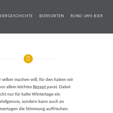
BIERGESCHICHTE
BIERSORTEN
RUND UMS BIER
 selber machen will, für den haben wir
vor allem leichtes
Rezept
parat. Dabei
nicht nur für kalte Wintertage ein
Vollgenuss, sondern kann auch an
mertagen die Stimmung auffrischen.