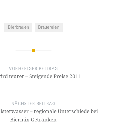
Bierbrauen
Brauereien
VORHERIGER BEITRAG
ird teurer – Steigende Preise 2011
NÄCHSTER BEITRAG
lsterwasser – regionale Unterschiede bei
Biermix-Getränken