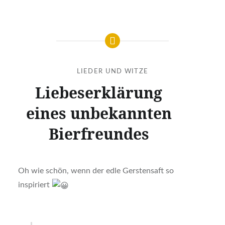
LIEDER UND WITZE
Liebeserklärung
eines unbekannten
Bierfreundes
Oh wie schön, wenn der edle Gerstensaft so
inspiriert