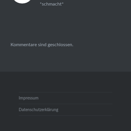
*schmacht*
Kommentare sind geschlossen.
Impressum
Datenschutzerklärung