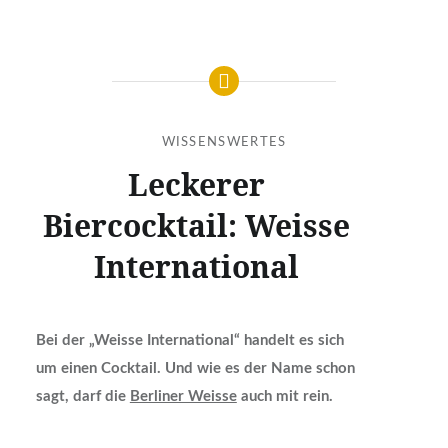
WISSENSWERTES
Leckerer
Biercocktail: Weisse
International
Bei der „Weisse International“ handelt es sich
um einen Cocktail. Und wie es der Name schon
sagt, darf die
Berliner Weisse
auch mit rein.