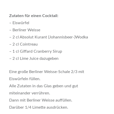
Zutaten für einen Cocktail:
– Eiswürfel
– Berliner Weisse
– 2 cl Absolut Kurant (Johannisbeer-)Wodka
– 2 cl Cointreau
– 1 cl Giffard Cranberry Sirup
– 2 cl Lime Juice dazugeben
Eine große Berliner Weisse-Schale 2/3 mit
Eiswürfeln füllen.
Alle Zutaten in das Glas geben und gut
miteinander verrühren.
Dann mit Berliner Weisse auffüllen.
Darüber 1/4 Limette ausdrücken.