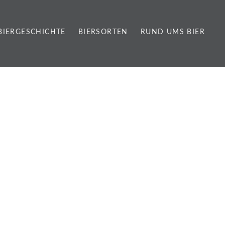
BIERGESCHICHTE
BIERSORTEN
RUND UMS BIER