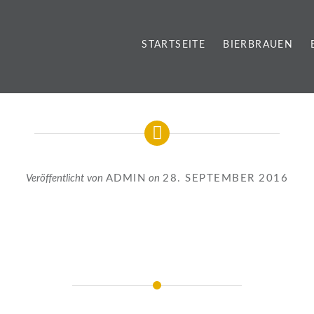
STARTSEITE
BIERBRAUEN
Veröffentlicht von
ADMIN
on
28. SEPTEMBER 2016