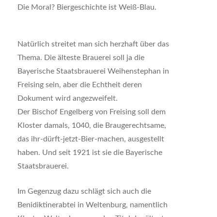
Die Moral? Biergeschichte ist Weiß-Blau.
Natürlich streitet man sich herzhaft über das
Thema. Die älteste Brauerei soll ja die
Bayerische Staatsbrauerei Weihenstephan in
Freising sein, aber die Echtheit deren
Dokument wird angezweifelt.
Der Bischof Engelberg von Freising soll dem
Kloster damals, 1040, die Braugerechtsame,
das ihr-dürft-jetzt-Bier-machen, ausgestellt
haben. Und seit 1921 ist sie die Bayerische
Staatsbrauerei.
Im Gegenzug dazu schlägt sich auch die
Benidiktinerabtei in Weltenburg, namentlich