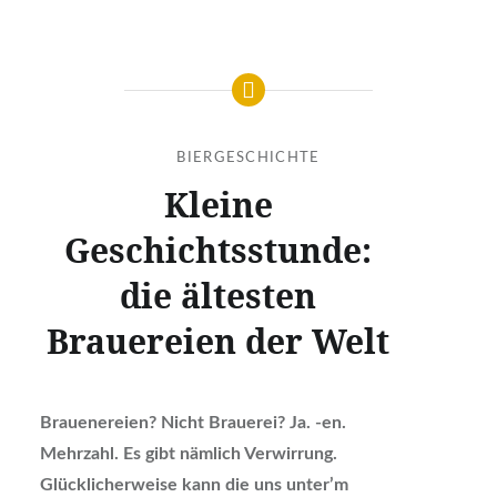
BIERGESCHICHTE
Kleine
Geschichtsstunde:
die ältesten
Brauereien der Welt
Brauenereien? Nicht Brauerei? Ja. -en.
Mehrzahl. Es gibt nämlich Verwirrung.
Glücklicherweise kann die uns unter’m