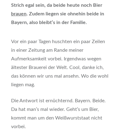
Strich egal sein, da beide heute noch Bier
brauen
. Zudem liegen sie ohnehin beide in
Bayern, also bleibt’s in der Familie.
Vor ein paar Tagen huschten ein paar Zeilen
in einer Zeitung am Rande meiner
Aufmerksamkeit vorbei. Irgendwas wegen
ältester Brauerei der Welt. Cool, danke ich,
das können wir uns mal ansehn. Wo die wohl
liegen mag.
Die Antwort ist ernüchternd. Bayern. Beide.
Da hat man’s mal wieder. Geht’s um Bier,
kommt man um den Weißwurststaat nicht
vorbei.