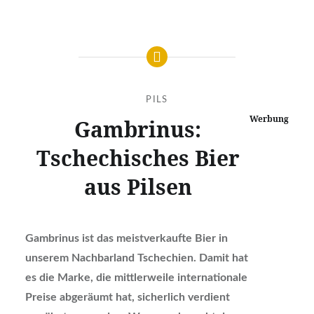
PILS
Werbung
Gambrinus:
Tschechisches Bier
aus Pilsen
Gambrinus ist das meistverkaufte Bier in
unserem Nachbarland Tschechien. Damit hat
es die Marke, die mittlerweile internationale
Preise abgeräumt hat, sicherlich verdient