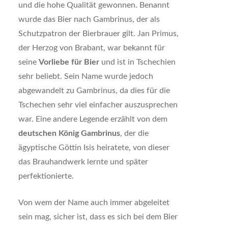
und die hohe Qualität gewonnen. Benannt
wurde das Bier nach Gambrinus, der als
Schutzpatron der Bierbrauer gilt. Jan Primus,
der Herzog von Brabant, war bekannt für
seine
Vorliebe für Bier
und ist in Tschechien
sehr beliebt. Sein Name wurde jedoch
abgewandelt zu Gambrinus, da dies für die
Tschechen sehr viel einfacher auszusprechen
war. Eine andere Legende erzählt von dem
deutschen König Gambrinus
, der die
ägyptische Göttin Isis heiratete, von dieser
das Brauhandwerk lernte und später
perfektionierte.
Von wem der Name auch immer abgeleitet
sein mag, sicher ist, dass es sich bei dem Bier