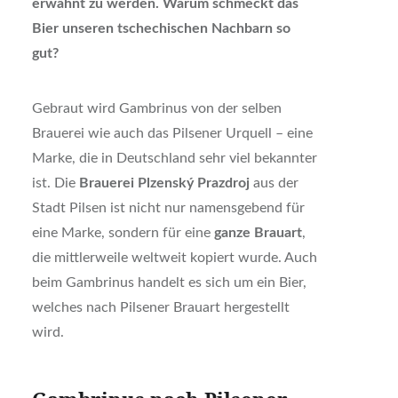
erwähnt zu werden. Warum schmeckt das
Bier unseren tschechischen Nachbarn so
gut?
Gebraut wird Gambrinus von der selben
Brauerei wie auch das Pilsener Urquell – eine
Marke, die in Deutschland sehr viel bekannter
ist. Die
Brauerei Plzenský Prazdroj
aus der
Stadt Pilsen ist nicht nur namensgebend für
eine Marke, sondern für eine
ganze Brauart
,
die mittlerweile weltweit kopiert wurde. Auch
beim Gambrinus handelt es sich um ein Bier,
welches nach Pilsener Brauart hergestellt
wird.