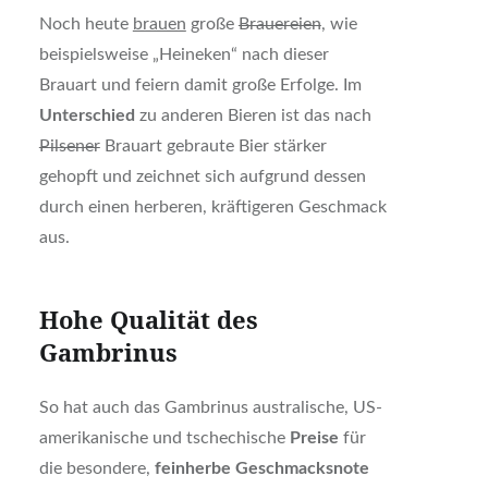
Noch heute
brauen
große
Brauereien
, wie
beispielsweise „Heineken“ nach dieser
Brauart und feiern damit große Erfolge. Im
Unterschied
zu anderen Bieren ist das nach
Pilsener
Brauart gebraute Bier stärker
gehopft und zeichnet sich aufgrund dessen
durch einen herberen, kräftigeren Geschmack
aus.
Hohe Qualität des
Gambrinus
So hat auch das Gambrinus australische, US-
amerikanische und tschechische
Preise
für
die besondere,
feinherbe Geschmacksnote