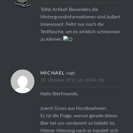
Toller Artikel! Besonders die
Hintergrundinformationen sind äußert
interessant. Felht nur noch die
Testflasche, um es wirklich schmecken
zu können
MICHAEL
sagt:
30. Oktober 2011 um 20:04 Uhr
Hallo Bierfreunde,
zuerst Gruss aus Nordboehmen.
Es ist die Frage, warum gerade dieses
Bier bei uns verdammt so beliebt ist.
Meiner Meinung nach es handelt sich