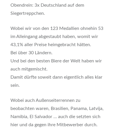
Obendrein: 3x Deutschland auf dem
Siegertreppchen.
Wobei wir von den 123 Medallien ohnehin 53
im Alleingang abgestaubt haben, womit wir
43,1% aller Preise heimgebracht hätten.
Bei über 30 Ländern.
Und bei den besten Biere der Welt haben wir
auch mitgemischt.
Damit dürfte soweit dann eigentlich alles klar
sein.
Wobei auch Außenseiterrennen zu
beobachten waren, Brasilien, Panama, Latvija,
Namibia, El Salvador … auch die setzten sich
hier und da gegen ihre Mitbewerber durch.