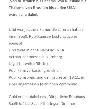
„Von Australien bis Panama, von Russland bis
Thailand, von Brasilien bis zu den USA“
waren alle dabei.
Und wer jetzt denkt, nur die Juroren hatten
ihren Spaß: Publikumsverkostung gab es
ebenso!
Und zwar in der CONSUMENTA
Verbrauchermesse in Nürnberg.
Logischerweise führte die
Publikumsverkostung zu einem
Publikumspreis, und den gab es am 18.11. in
einer angemessen feierlichen Zeremonie.
Gold erhielt dabei das „Bürgerliche Brauhaus
Saalfeld“, bei Saale/Thüringen für ihren