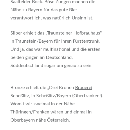
Saalfelder Bock. Böse Zungen machen die
Nähe zu Bayern für das gute Bier
verantwortlich, was natürlich Unsinn ist.
Silber erhielt das „Traunsteiner Hofbrauhaus“
in Traunstein/Bayern für ihren Fürstentrunk.
Und ja, das war multinational und die ersten
beiden gingen an Deutschland,
Süddeutschland sogar um genau zu sein.
Bronze erhielt die „Drei Kronen
Brauerei
Scheßlitz, in Scheßlitz/Bayern (Oberfranken!).
Womit wir zweimal in der Nähe
Thüringen/Franken wären und einmal in
Oberbayern nähe Österreich.