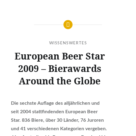
WISSENSWERTES
European Beer Star
2009 – Bierawards
Around the Globe
Die sechste Auflage des alljährlichen und
seit 2004 stattfindenden European Beer
Star. 836 Biere, über 30 Länder, 76 Juroren
und 41 verschiedenen Kategorien vergeben.