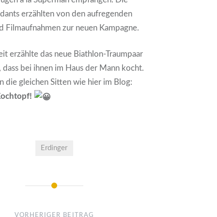
dants erzählten von den aufregenden
nd Filmaufnahmen zur neuen Kampagne.
it erzählte das neue Biathlon-Traumpaar
, dass bei ihnen im Haus der Mann kocht.
 die gleichen Sitten wie hier im Blog:
Kochtopf!
Erdinger
VORHERIGER BEITRAG