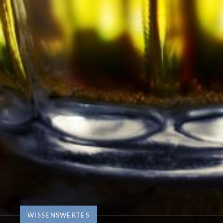
WISSENSWERTES