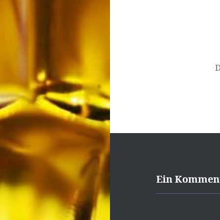
D
Ein Kommen