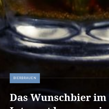
BIERBRAUEN
Das Wunschbier im