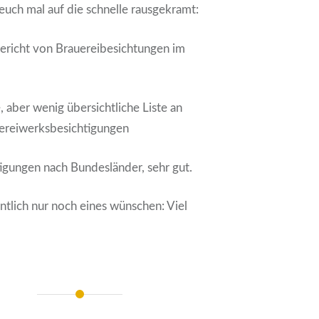
 euch mal auf die schnelle rausgekramt:
bericht von Brauereibesichtungen im
, aber wenig übersichtliche Liste an
uereiwerksbesichtigungen
igungen nach Bundesländer, sehr gut.
tlich nur noch eines wünschen: Viel