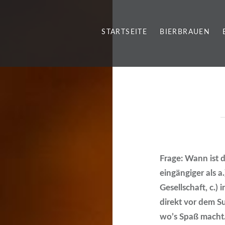
STARTSEITE
BIERBRAUEN
Frage: Wann ist 
eingängiger als a.
Gesellschaft, c.) 
direkt vor dem S
wo’s Spaß macht.