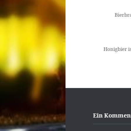
Navigation
Bierbr
Honigbier i
Ein Kommen