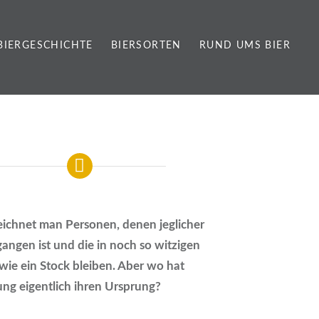
BIERGESCHICHTE
BIERSORTEN
RUND UMS BIER
zeichnet man Personen, denen jeglicher
angen ist und die in noch so witzigen
 wie ein Stock bleiben. Aber wo hat
g eigentlich ihren Ursprung?