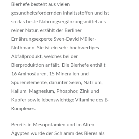
Bierhefe besteht aus vielen
gesundheitsfördernden Inhaltsstoffen und ist
so das beste Nahrungsergänzungsmittel aus
reiner Natur, erzählt der Berliner
Ernährungsexperte Sven-David Müller-
Nothmann. Sie ist ein sehr hochwertiges
Abfallprodukt, welches bei der
Bierproduktion anfällt. Die Bierhefe enthält
16 Aminosäuren, 15 Mineralien und
Spurenelemente, darunter Selen, Natrium,
Kalium, Magnesium, Phosphor, Zink und
Kupfer sowie lebenswichtige Vitamine des B-
Komplexes.
Bereits in Mesopotamien und im Alten
Ägypten wurde der Schlamm des Bieres als