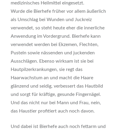
medizinisches Heilmittel eingesetzt.
Wurde die Bierhefe früher vor allem äußerlich
als Umschlag bei Wunden und Juckreiz
verwendet, so steht heute eher die innerliche
Anwendung im Vordergrund. Bierhefe kann
verwendet werden bei Ekzemen, Flechten,
Pusteln sowie nässenden und juckenden
Ausschlägen. Ebenso wirksam ist sie bei
Hautpilzerkrankungen, sie regt das
Haarwachstum an und macht die Haare
glänzend und seidig, verbessert das Hautbild
und sorgt für kräftige, gesunde Fingernägel.
Und das nicht nur bei Mann und Frau, nein,
das Haustier profitiert auch noch davon.
Und dabei ist Bierhefe auch noch fettarm und