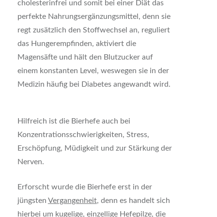
cholesterinfrei und somit bei einer Diät das
perfekte Nahrungsergänzungsmittel, denn sie
regt zusätzlich den Stoffwechsel an, reguliert
das Hungerempfinden, aktiviert die
Magensäfte und hält den Blutzucker auf
einem konstanten Level, weswegen sie in der
Medizin häufig bei Diabetes angewandt wird.
Hilfreich ist die Bierhefe auch bei
Konzentrationsschwierigkeiten, Stress,
Erschöpfung, Müdigkeit und zur Stärkung der
Nerven.
Erforscht wurde die Bierhefe erst in der
jüngsten
Vergangenheit
, denn es handelt sich
hierbei um kugelige, einzellige Hefepilze, die