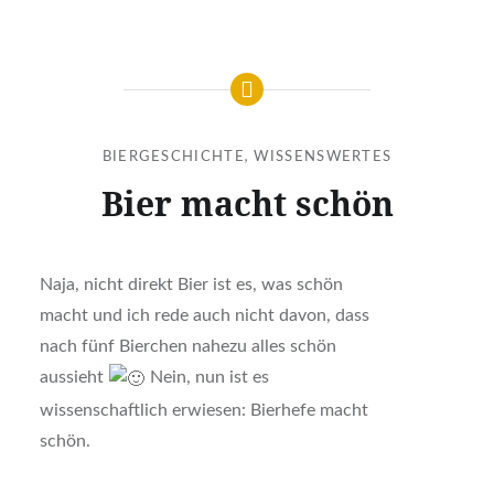
BIERGESCHICHTE
,
WISSENSWERTES
Bier macht schön
Naja, nicht direkt Bier ist es, was schön
macht und ich rede auch nicht davon, dass
nach fünf Bierchen nahezu alles schön
aussieht
Nein, nun ist es
wissenschaftlich erwiesen: Bierhefe macht
schön.