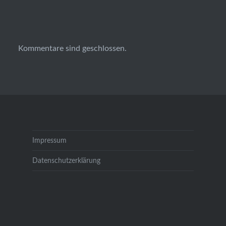
Kommentare sind geschlossen.
Impressum
Datenschutzerklärung