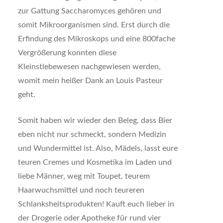
zur Gattung Saccharomyces gehören und
somit Mikroorganismen sind. Erst durch die
Erfindung des Mikroskops und eine 800fache
Vergrößerung konnten diese
Kleinstlebewesen nachgewiesen werden,
womit mein heißer Dank an Louis Pasteur
geht.
Somit haben wir wieder den Beleg, dass Bier
eben nicht nur schmeckt, sondern Medizin
und Wundermittel ist. Also, Mädels, lasst eure
teuren Cremes und Kosmetika im Laden und
liebe Männer, weg mit Toupet, teurem
Haarwuchsmittel und noch teureren
Schlanksheitsprodukten! Kauft euch lieber in
der Drogerie oder Apotheke für rund vier