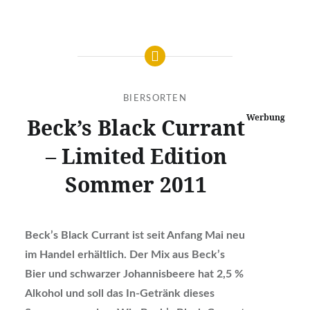
BIERSORTEN
Werbung
Beck’s Black Currant
– Limited Edition
Sommer 2011
Beck’s Black Currant ist seit Anfang Mai neu
im Handel erhältlich. Der Mix aus Beck’s
Bier und schwarzer Johannisbeere hat 2,5 %
Alkohol und soll das In-Getränk dieses