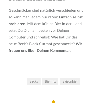
Geschmäcker sind natürlich verschieden und
so kann man jedem nur raten:
Einfach selbst
probieren.
Mit dem kühlen Bier in der Hand
setzt Du Dich am besten vor Deinen
Computer und schreibst: Wie hat Dir das
neue Beck’s Black Currant geschmeckt?
Wir
freuen uns über Deinen Kommentar.
Becks
Biermix
Saisonbier
Beitrags-