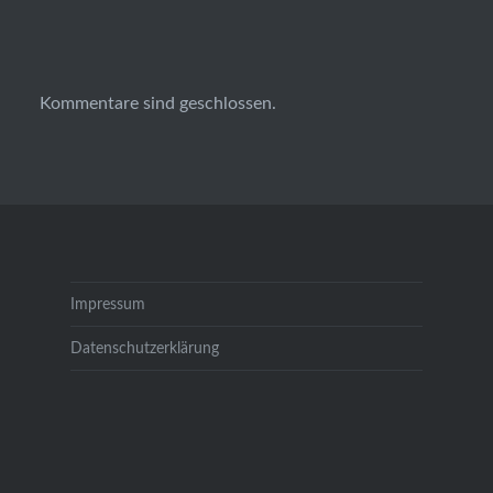
Kommentare sind geschlossen.
Impressum
Datenschutzerklärung