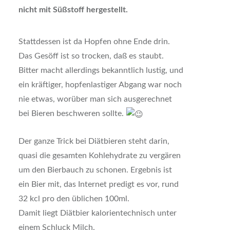
nicht mit Süßstoff hergestellt.
Stattdessen ist da Hopfen ohne Ende drin.
Das Gesöff ist so trocken, daß es staubt.
Bitter macht allerdings bekanntlich lustig, und
ein kräftiger, hopfenlastiger Abgang war noch
nie etwas, worüber man sich ausgerechnet
bei Bieren beschweren sollte.
Der ganze Trick bei Diätbieren steht darin,
quasi die gesamten Kohlehydrate zu vergären
um den Bierbauch zu schonen. Ergebnis ist
ein Bier mit, das Internet predigt es vor, rund
32 kcl pro den üblichen 100ml.
Damit liegt Diätbier kalorientechnisch unter
einem Schluck Milch.