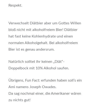
Respekt.
Verwechselt Diätbier aber um Gottes Willen
bloß nicht mit alkoholfreiem Bier! Diätbier
hat fast keine Kohlenhydrate und einen
normalen Alkoholgehalt. Bei alkoholfreiem
Bier ist es genau andersrum.
Natürlich solltet ihr keinen „Diät“-
Doppelbock mit 10% Alkohol saufen.
Übrigens, Fun Fact: erfunden haben soll’s ein
Ami namens Joseph Owades.
Da sag nochmal einer, die Amerikaner wären
zu nichts gut!