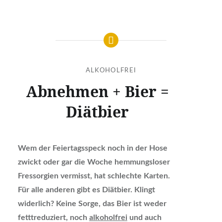
ALKOHOLFREI
Abnehmen + Bier =
Diätbier
Wem der Feiertagsspeck noch in der Hose
zwickt oder gar die Woche hemmungsloser
Fressorgien vermisst, hat schlechte Karten.
Für alle anderen gibt es Diätbier. Klingt
widerlich? Keine Sorge, das Bier ist weder
fetttreduziert, noch
alkoholfrei
und auch