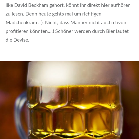
like David Beckham gehört, könnt ihr direkt hier aufhören
zu lesen. Denn heute gehts mal um richtigen
Mädchenkram :-). Nicht, dass Männer nicht auch davon
profitieren könnten….! Schöner werden durch Bier lautet
die Devise.