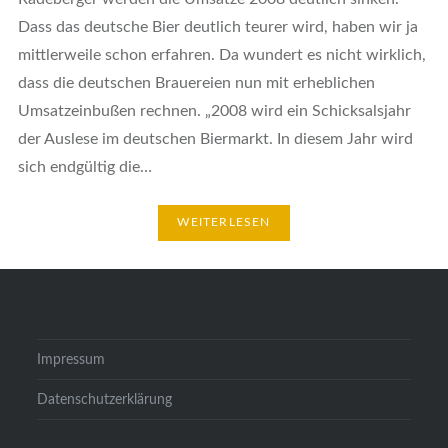
Dass das deutsche Bier deutlich teurer wird, haben wir ja
mittlerweile schon erfahren. Da wundert es nicht wirklich,
dass die deutschen Brauereien nun mit erheblichen
Umsatzeinbußen rechnen. „2008 wird ein Schicksalsjahr
der Auslese im deutschen Biermarkt. In diesem Jahr wird
sich endgültig die…
WEITERLESEN
Impressum
Datenschutzerklärung