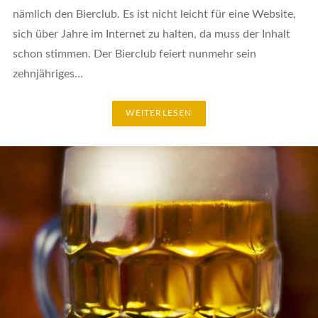
nämlich den Bierclub. Es ist nicht leicht für eine Website,
sich über Jahre im Internet zu halten, da muss der Inhalt
schon stimmen. Der Bierclub feiert nunmehr sein
zehnjähriges…
WEITERLESEN