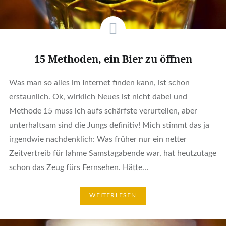
15 Methoden, ein Bier zu öffnen
Was man so alles im Internet finden kann, ist schon
erstaunlich. Ok, wirklich Neues ist nicht dabei und
Methode 15 muss ich aufs schärfste verurteilen, aber
unterhaltsam sind die Jungs definitiv! Mich stimmt das ja
irgendwie nachdenklich: Was früher nur ein netter
Zeitvertreib für lahme Samstagabende war, hat heutzutage
schon das Zeug fürs Fernsehen. Hätte…
WEITERLESEN