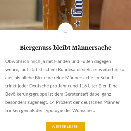
Biergenuss bleibt Männersache
Obwohl ich mich ja mit Händen und Füßen dagegen
wehre, laut statistischem Bundesamt sieht es weiterhin so
aus, als bliebe Bier eine reine Männersache. m Schnitt
trinkt jeder Deutsche pro Jahr rund 116 Liter Bier. Eine
Bevölkerungsgruppe ist dem Gerstensaft dabei ganz
besonders zugeneigt. 14 Prozent der deutschen Männer
trinken gemäß der Typologie der Wünsche…
WEITERLESEN