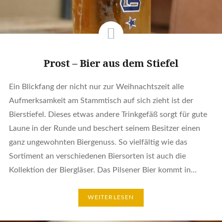
Prost – Bier aus dem Stiefel
Ein Blickfang der nicht nur zur Weihnachtszeit alle
Aufmerksamkeit am Stammtisch auf sich zieht ist der
Bierstiefel. Dieses etwas andere Trinkgefäß sorgt für gute
Laune in der Runde und beschert seinem Besitzer einen
ganz ungewohnten Biergenuss. So vielfältig wie das
Sortiment an verschiedenen Biersorten ist auch die
Kollektion der Biergläser. Das Pilsener Bier kommt in…
WEITERLESEN