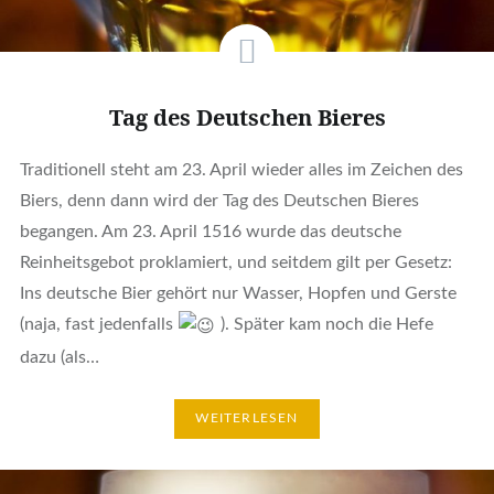
Tag des Deutschen Bieres
Traditionell steht am 23. April wieder alles im Zeichen des
Biers, denn dann wird der Tag des Deutschen Bieres
begangen. Am 23. April 1516 wurde das deutsche
Reinheitsgebot proklamiert, und seitdem gilt per Gesetz:
Ins deutsche Bier gehört nur Wasser, Hopfen und Gerste
(naja, fast jedenfalls
). Später kam noch die Hefe
dazu (als…
WEITERLESEN