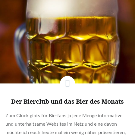
Der Bierclub und das Bier des Monats
Zum Glück gibts für Bierfans ja jede Menge informative
und unterhaltsame Websites im Netz und eine davon
möchte ich euch heute mal ein wenig näher präsentieren,