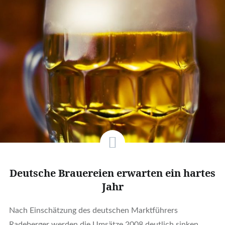
Deutsche Brauereien erwarten ein hartes
Jahr
Nach Einschätzung des deutschen Marktführers
Radeberger werden die Umsätze 2008 deutlich sinken.