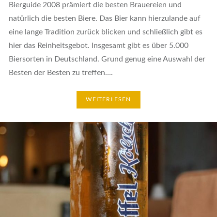
Bierguide 2008 prämiert die besten Brauereien und
natürlich die besten Biere. Das Bier kann hierzulande auf
eine lange Tradition zurück blicken und schließlich gibt es
hier das Reinheitsgebot. Insgesamt gibt es über 5.000
Biersorten in Deutschland. Grund genug eine Auswahl der
Besten der Besten zu treffen….
WEITERLESEN