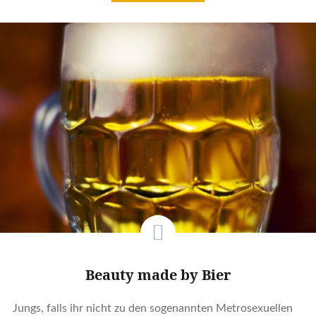
Beauty made by Bier
Jungs, falls ihr nicht zu den sogenannten Metrosexuellen