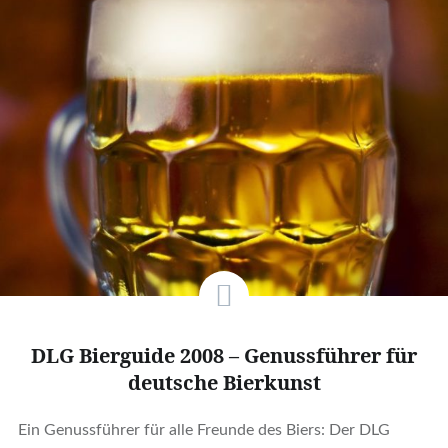
DLG Bierguide 2008 – Genussführer für
deutsche Bierkunst
Ein Genussführer für alle Freunde des Biers: Der DLG