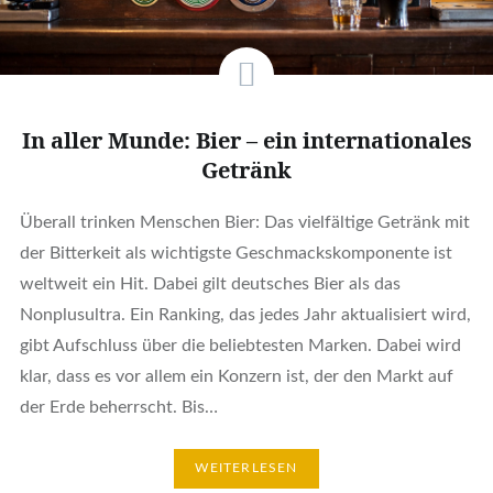
In aller Munde: Bier – ein internationales
Getränk
Überall trinken Menschen Bier: Das vielfältige Getränk mit
der Bitterkeit als wichtigste Geschmackskomponente ist
weltweit ein Hit. Dabei gilt deutsches Bier als das
Nonplusultra. Ein Ranking, das jedes Jahr aktualisiert wird,
gibt Aufschluss über die beliebtesten Marken. Dabei wird
klar, dass es vor allem ein Konzern ist, der den Markt auf
der Erde beherrscht. Bis…
WEITERLESEN