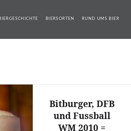
BIERGESCHICHTE
BIERSORTEN
RUND UMS BIER
Bitburger, DFB
und Fussball
WM 2010 =